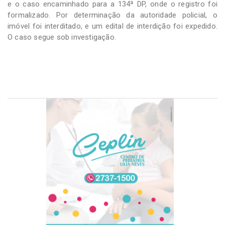
e o caso encaminhado para a 134ª DP, onde o registro foi
formalizado. Por determinação da autoridade policial, o
imóvel foi interditado, e um edital de interdição foi expedido.
O caso segue sob investigação.