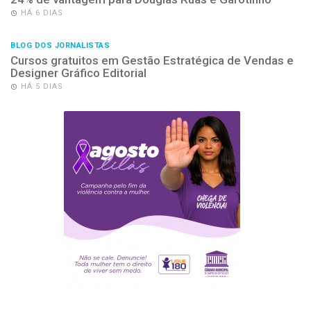
HÁ 6 DIAS
BLOG DOS JORNALISTAS
Cursos gratuitos em Gestão Estratégica de Vendas e
Designer Gráfico Editorial
HÁ 5 DIAS