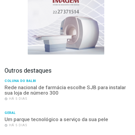
Outros destaques
COLUNA DO BALBI
Rede nacional de farmácia escolhe SJB para instalar
sua loja de número 300
HÁ 5 DIAS
GERAL
Um parque tecnológico a serviço da sua pele
HÁ 5 DIAS