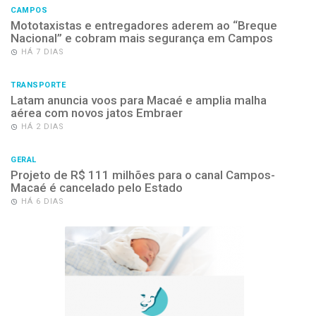
CAMPOS
Mototaxistas e entregadores aderem ao “Breque
Nacional” e cobram mais segurança em Campos
HÁ 7 DIAS
TRANSPORTE
Latam anuncia voos para Macaé e amplia malha
aérea com novos jatos Embraer
HÁ 2 DIAS
GERAL
Projeto de R$ 111 milhões para o canal Campos-
Macaé é cancelado pelo Estado
HÁ 6 DIAS