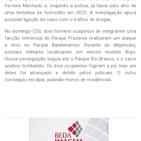
Ferreira Machado e, segundo a polícia, já havia sido alvo de
uma tentativa de homicídio em 2023. A investigação apura
possível ligação do caso com o tráfico de drogas.
No domingo (25), dois homens suspeitos de integrarem uma
facção criminosa do Parque Prazeres realizaram um ataque
a tiros no Parque Bandeirantes. Durante as diligências,
policiais militares localizaram um veículo modelo Argo.
Houve perseguição seguiu até o Parque Rio Branco, e o carro
acabou tombando. Os dois ocupantes fugiram a pé, mas um
deles foi alcançado e detido pelos policiais. O outro
conseguiu escapar, pulando muros de residências.