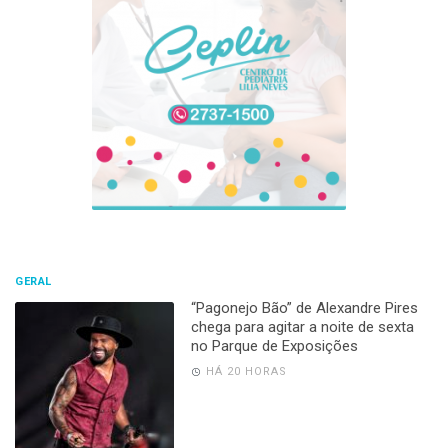
GERAL
“Pagonejo Bão” de Alexandre Pires
chega para agitar a noite de sexta
no Parque de Exposições
HÁ 20 HORAS