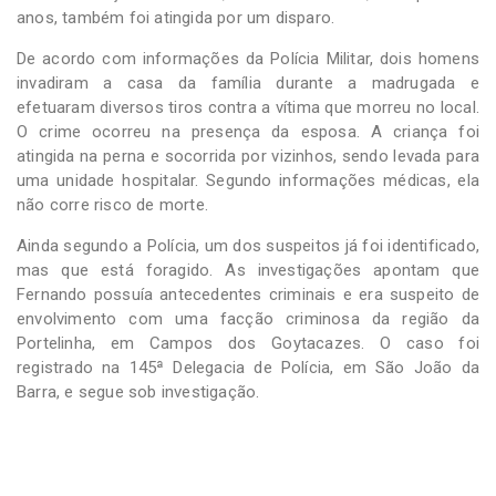
anos, também foi atingida por um disparo.
De acordo com informações da Polícia Militar, dois homens
invadiram a casa da família durante a madrugada e
efetuaram diversos tiros contra a vítima que morreu no local.
O crime ocorreu na presença da esposa. A criança foi
atingida na perna e socorrida por vizinhos, sendo levada para
uma unidade hospitalar. Segundo informações médicas, ela
não corre risco de morte.
Ainda segundo a Polícia, um dos suspeitos já foi identificado,
mas que está foragido. As investigações apontam que
Fernando possuía antecedentes criminais e era suspeito de
envolvimento com uma facção criminosa da região da
Portelinha, em Campos dos Goytacazes. O caso foi
registrado na 145ª Delegacia de Polícia, em São João da
Barra, e segue sob investigação.