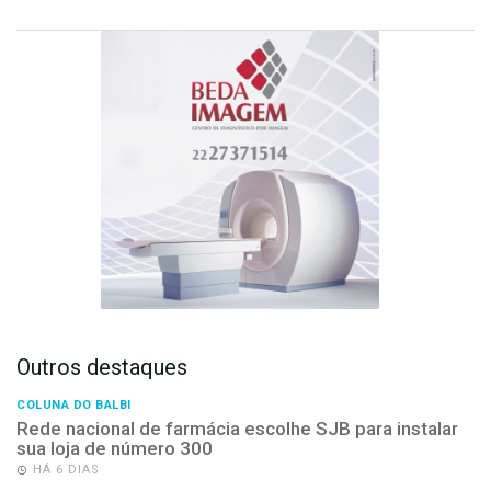
Outros destaques
COLUNA DO BALBI
Rede nacional de farmácia escolhe SJB para instalar
sua loja de número 300
HÁ 6 DIAS