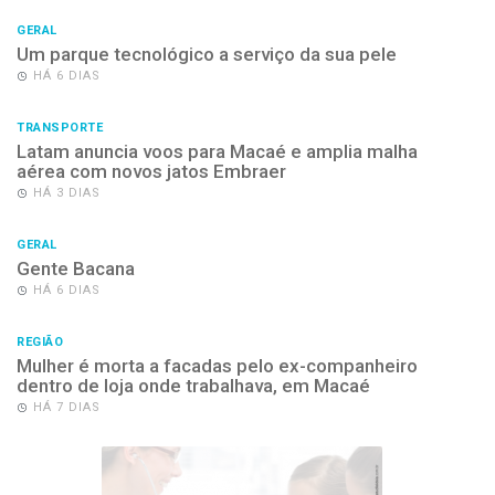
GERAL
Um parque tecnológico a serviço da sua pele
HÁ 6 DIAS
TRANSPORTE
Latam anuncia voos para Macaé e amplia malha
aérea com novos jatos Embraer
HÁ 3 DIAS
GERAL
Gente Bacana
HÁ 6 DIAS
REGIÃO
Mulher é morta a facadas pelo ex-companheiro
dentro de loja onde trabalhava, em Macaé
HÁ 7 DIAS