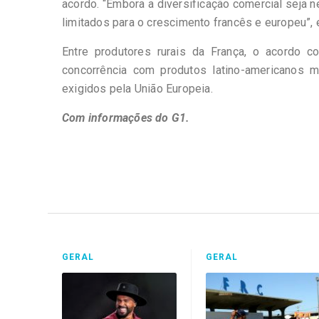
acordo. “Embora a diversificação comercial seja
limitados para o crescimento francês e europeu”
Entre produtores rurais da França, o acordo
concorrência com produtos latino-americanos 
exigidos pela União Europeia.
Com informações do G1.
GERAL
GERAL