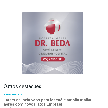
Outros destaques
TRANSPORTE
Latam anuncia voos para Macaé e amplia malha
aérea com novos jatos Embraer