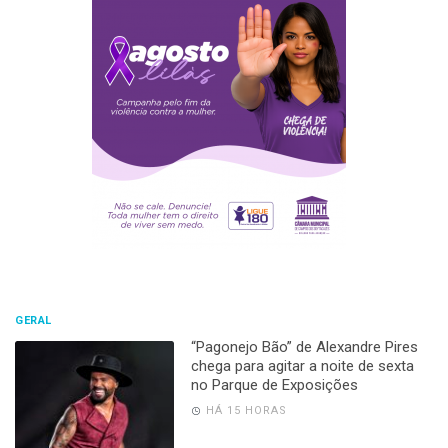
GERAL
“Pagonejo Bão” de Alexandre Pires
chega para agitar a noite de sexta
no Parque de Exposições
HÁ 15 HORAS