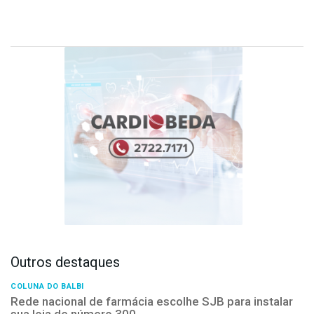
Outros destaques
COLUNA DO BALBI
Rede nacional de farmácia escolhe SJB para instalar
sua loja de número 300