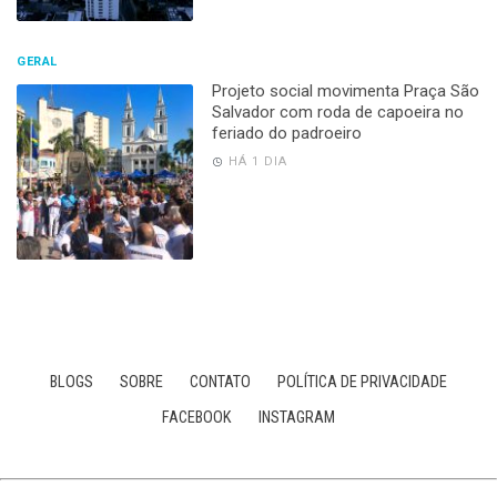
GERAL
Projeto social movimenta Praça São
Salvador com roda de capoeira no
feriado do padroeiro
HÁ 1 DIA
BLOGS
SOBRE
CONTATO
POLÍTICA DE PRIVACIDADE
FACEBOOK
INSTAGRAM