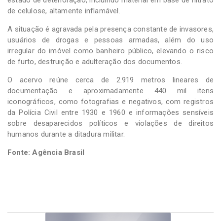
de celulose, altamente inflamável.
A situação é agravada pela presença constante de invasores,
usuários de drogas e pessoas armadas, além do uso
irregular do imóvel como banheiro público, elevando o risco
de furto, destruição e adulteração dos documentos.
O acervo reúne cerca de 2.919 metros lineares de
documentação e aproximadamente 440 mil itens
iconográficos, como fotografias e negativos, com registros
da Polícia Civil entre 1930 e 1960 e informações sensíveis
sobre desaparecidos políticos e violações de direitos
humanos durante a ditadura militar.
Fonte: Agência Brasil