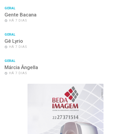
GERAL
Gente Bacana
HÁ 7 DIAS
GERAL
Gê Lyrio
HÁ 7 DIAS
GERAL
Márcia Ângella
HÁ 7 DIAS