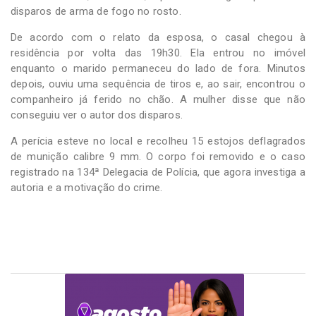
disparos de arma de fogo no rosto.
De acordo com o relato da esposa, o casal chegou à
residência por volta das 19h30. Ela entrou no imóvel
enquanto o marido permaneceu do lado de fora. Minutos
depois, ouviu uma sequência de tiros e, ao sair, encontrou o
companheiro já ferido no chão. A mulher disse que não
conseguiu ver o autor dos disparos.
A perícia esteve no local e recolheu 15 estojos deflagrados
de munição calibre 9 mm. O corpo foi removido e o caso
registrado na 134ª Delegacia de Polícia, que agora investiga a
autoria e a motivação do crime.