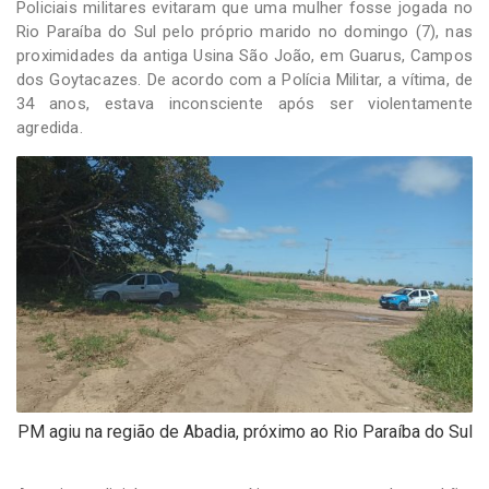
Policiais militares evitaram que uma mulher fosse jogada no
Rio Paraíba do Sul pelo próprio marido no domingo (7), nas
proximidades da antiga Usina São João, em Guarus, Campos
dos Goytacazes. De acordo com a Polícia Militar, a vítima, de
34 anos, estava inconsciente após ser violentamente
agredida.
PM agiu na região de Abadia, próximo ao Rio Paraíba do Sul