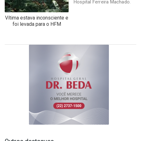
Hospital Ferreira Machado.
Vítima estava inconsciente e
foi levada para o HFM