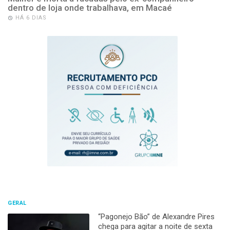
dentro de loja onde trabalhava, em Macaé
HÁ 6 DIAS
GERAL
“Pagonejo Bão” de Alexandre Pires
chega para agitar a noite de sexta