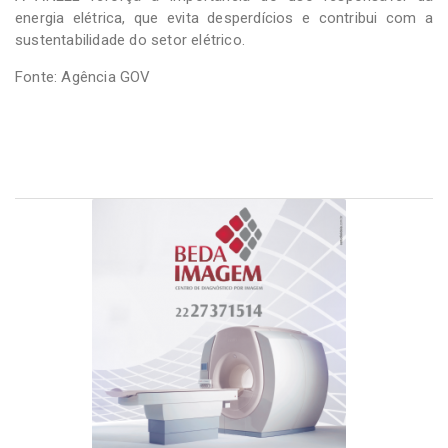
energia elétrica, que evita desperdícios e contribui com a
sustentabilidade do setor elétrico.
Fonte: Agência GOV