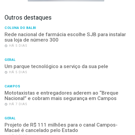
Outros destaques
COLUNA DO BALBI
Rede nacional de farmácia escolhe SJB para instalar
sua loja de número 300
HÁ 5 DIAS
GERAL
Um parque tecnológico a serviço da sua pele
HÁ 5 DIAS
CAMPOS
Mototaxistas e entregadores aderem ao “Breque
Nacional” e cobram mais segurança em Campos
HÁ 7 DIAS
GERAL
Projeto de R$ 111 milhões para o canal Campos-
Macaé é cancelado pelo Estado