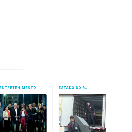
ENTRETENIMENTO
ESTADO DO RJ