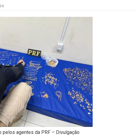
34
o pelos agentes da PRF – Divulgação