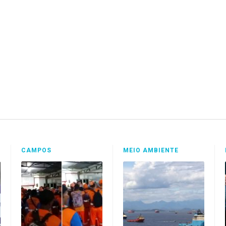
CAMPOS
MEIO AMBIENTE