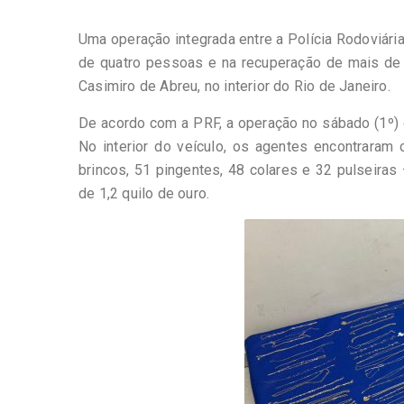
Uma operação integrada entre a Polícia Rodoviária
de quatro pessoas e na recuperação de mais de 
Casimiro de Abreu, no interior do Rio de Janeiro.
De acordo com a PRF, a operação no sábado (1º) 
No interior do veículo, os agentes encontraram
brincos, 51 pingentes, 48 colares e 32 pulseira
de 1,2 quilo de ouro.