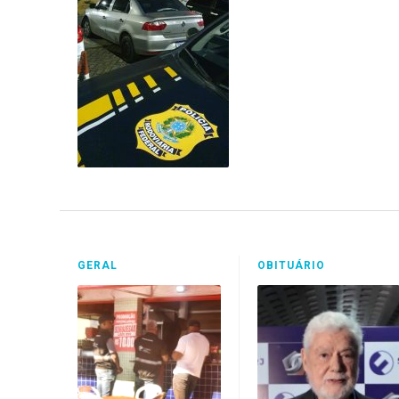
GERAL
OBITUÁRIO