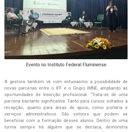
Evento no Instituto Federal Fluminense
A gestora também vê com entusiasmo a possibilidade de
novas parcerias entre o IFF e o Grupo IMNE, ampliando as
oportunidades de inserção profissional. “Trata-se de uma
parceria bastante significativa. Tanto para cursos voltados à
recepção, quanto para áreas de apoio, como portaria e
serviços administrativos. São setores que podem se
beneficiar com a formação desses alunos. Dentro de uma
turma sempre há alguém que se destaca, demonstra