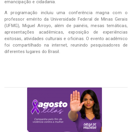
emancipação e cidadania.
A programação incluiu uma conferência magna com o
professor emérito da Universidade Federal de Minas Gerais
(UFMG), Miguel Arroyo, além de painéis, mesas temáticas,
apresentações acadêmicas, exposição de experiências
exitosas, atividades culturais e oficinas. O evento acadêmico
foi compartilhado na internet, reunindo pesquisadores de
diferentes lugares do Brasil.