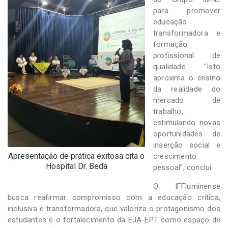
para promover
educação
transformadora e
formação
profissional de
qualidade. “Isto
aproxima o ensino
da realidade do
mercado de
trabalho,
estimulando novas
oportunidades de
inserção social e
Apresentação de prática exitosa cita o
crescimento
Hospital Dr. Beda
pessoal”, conclui.
O IFFluminense
busca reafirmar compromisso com a educação crítica,
inclusiva e transformadora, que valoriza o protagonismo dos
estudantes e o fortalecimento da EJA-EPT como espaço de