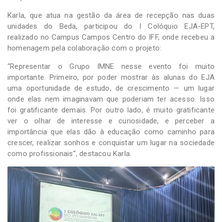
Karla, que atua na gestão da área de recepção nas duas
unidades do Beda, participou do I Colóquio EJA-EPT,
realizado no Campus Campos Centro do IFF, onde recebeu a
homenagem pela colaboração com o projeto:
“Representar o Grupo IMNE nesse evento foi muito
importante. Primeiro, por poder mostrar às alunas do EJA
uma oportunidade de estudo, de crescimento — um lugar
onde elas nem imaginavam que poderiam ter acesso. Isso
foi gratificante demais. Por outro lado, é muito gratificante
ver o olhar de interesse e curiosidade, e perceber a
importância que elas dão à educação como caminho para
crescer, realizar sonhos e conquistar um lugar na sociedade
como profissionais”, destacou Karla.