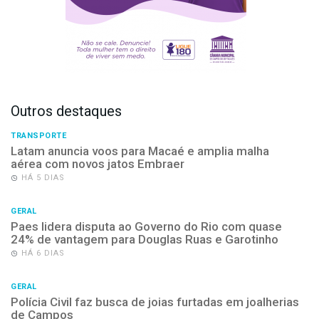
Outros destaques
TRANSPORTE
Latam anuncia voos para Macaé e amplia malha
aérea com novos jatos Embraer
HÁ 5 DIAS
GERAL
Paes lidera disputa ao Governo do Rio com quase
24% de vantagem para Douglas Ruas e Garotinho
HÁ 6 DIAS
GERAL
Polícia Civil faz busca de joias furtadas em joalherias
de Campos