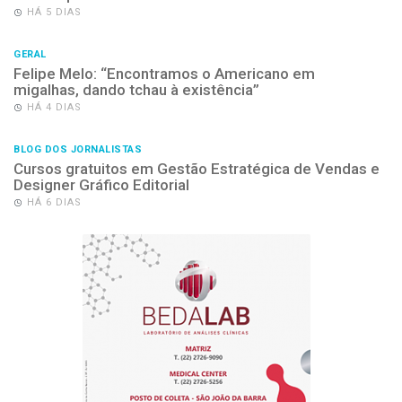
HÁ 5 DIAS
GERAL
Felipe Melo: “Encontramos o Americano em
migalhas, dando tchau à existência”
HÁ 4 DIAS
BLOG DOS JORNALISTAS
Cursos gratuitos em Gestão Estratégica de Vendas e
Designer Gráfico Editorial
HÁ 6 DIAS