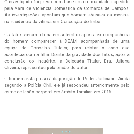
O investigado foi preso com base em um mandado expedido
pela Vara de Violência Doméstica da Comarca de Campos.
As investigações apontam que homem abusava da menina,
na residência da vítima, em Conceição do Imbé.
Os fatos vieram à tona em setembro após a ex-companheira
do homem comparecer à DEAM, acompanhada de uma
equipe do Conselho Tutelar, para relatar o caso que
acontecia com a filha. Diante da gravidade dos fatos, após a
conclusão do inquérito, a Delegada Titular, Dra. Juliana
Oliveira, representou pela prisão do autor.
O homem está preso à disposição do Poder Judiciário. Ainda
segundo a Polícia Civil, ele já respondeu anteriormente pelo
crime de lesão corporal em âmbito familiar, em 2016.