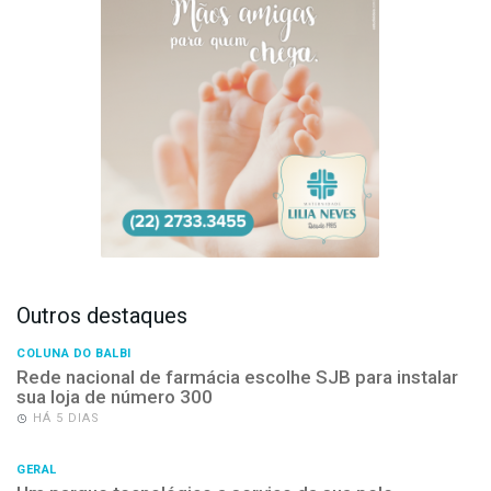
Outros destaques
COLUNA DO BALBI
Rede nacional de farmácia escolhe SJB para instalar
sua loja de número 300
HÁ 5 DIAS
GERAL