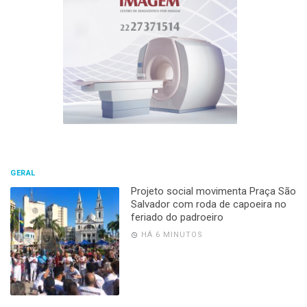
GERAL
Projeto social movimenta Praça São
Salvador com roda de capoeira no
feriado do padroeiro
HÁ 6 MINUTOS