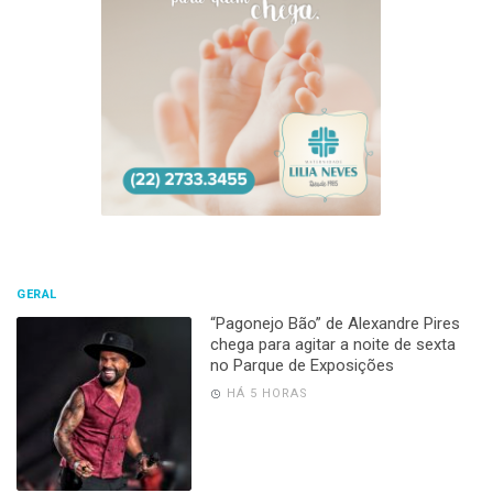
GERAL
“Pagonejo Bão” de Alexandre Pires
chega para agitar a noite de sexta
no Parque de Exposições
HÁ 5 HORAS