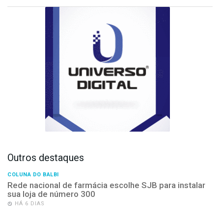
Outros destaques
COLUNA DO BALBI
Rede nacional de farmácia escolhe SJB para instalar
sua loja de número 300
HÁ 6 DIAS