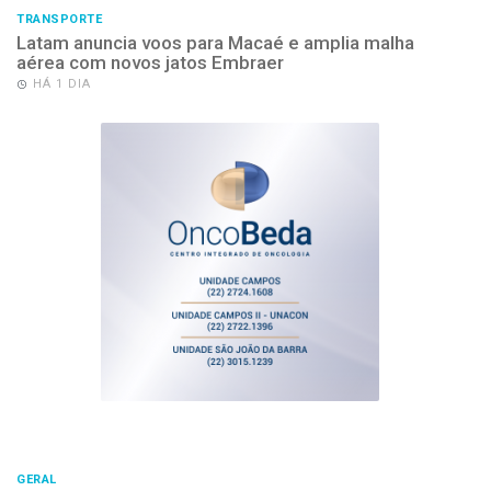
TRANSPORTE
Latam anuncia voos para Macaé e amplia malha
aérea com novos jatos Embraer
HÁ 1 DIA
GERAL