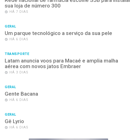
sua loja de número 300
HÁ 7 DIAS
GERAL
Um parque tecnológico a serviço da sua pele
HÁ 6 DIAS
TRANSPORTE
Latam anuncia voos para Macaé e amplia malha
aérea com novos jatos Embraer
HÁ 3 DIAS
GERAL
Gente Bacana
HÁ 6 DIAS
GERAL
Gê Lyrio
HÁ 6 DIAS