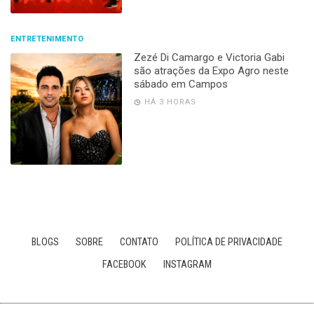
ENTRETENIMENTO
Zezé Di Camargo e Victoria Gabi
são atrações da Expo Agro neste
sábado em Campos
HÁ 3 HORAS
BLOGS
SOBRE
CONTATO
POLÍTICA DE PRIVACIDADE
FACEBOOK
INSTAGRAM