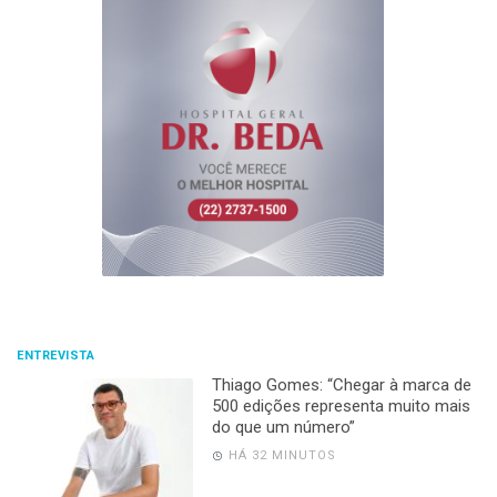
ENTREVISTA
Thiago Gomes: “Chegar à marca de
500 edições representa muito mais
do que um número”
HÁ 32 MINUTOS