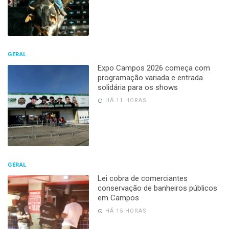
GERAL
Expo Campos 2026 começa com
programação variada e entrada
solidária para os shows
HÁ 11 HORAS
GERAL
Lei cobra de comerciantes
conservação de banheiros públicos
em Campos
HÁ 15 HORAS