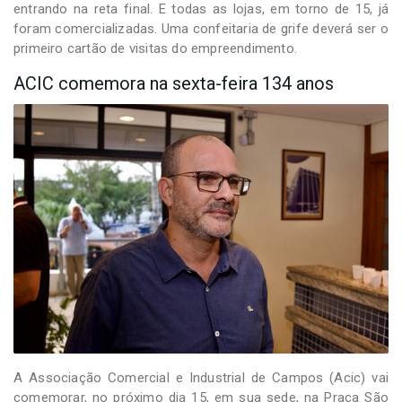
entrando na reta final. E todas as lojas, em torno de 15, já
foram comercializadas. Uma confeitaria de grife deverá ser o
primeiro cartão de visitas do empreendimento.
ACIC comemora na sexta-feira 134 anos
A Associação Comercial e Industrial de Campos (Acic) vai
comemorar, no próximo dia 15, em sua sede, na Praça São