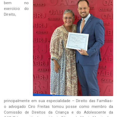
bem no
exercício do
Direito,
principalmente em sua especialidade – Direito das Famílias-
o advogado Ciro Freitas tomou posse como membro da
Comissão de Direitos da Criança e do Adolescente da