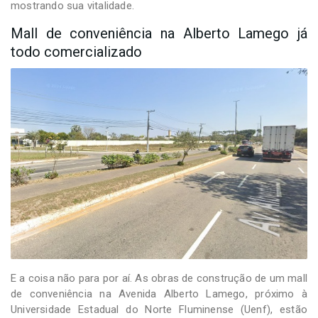
mostrando sua vitalidade.
Mall de conveniência na Alberto Lamego já
todo comercializado
E a coisa não para por aí. As obras de construção de um mall
de conveniência na Avenida Alberto Lamego, próximo à
Universidade Estadual do Norte Fluminense (Uenf), estão