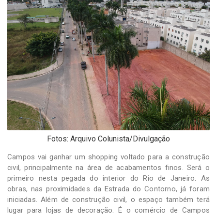
-
Desenvolvido
por
Hesea
Tecnologia
e
Sistemas
Fotos: Arquivo Colunista/Divulgação
Campos vai ganhar um shopping voltado para a construção
civil, principalmente na área de acabamentos finos. Será o
primeiro nesta pegada do interior do Rio de Janeiro. As
obras, nas proximidades da Estrada do Contorno, já foram
iniciadas. Além de construção civil, o espaço também terá
lugar para lojas de decoração. É o comércio de Campos