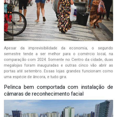
Apesar da imprevisibilidade da economia, o segundo
semestre tende a ser melhor para o comércio local, na
comparação com 2024. Somente no Centro da cidade, duas
megalojas foram inauguradas e outras cinco vão abrir as
portas até setembro. Essas lojas grandes funcionam como
uma espécie de âncora, e tudo gira.
Pelinca bem comportada com instalação de
câmaras de reconhecimento facial