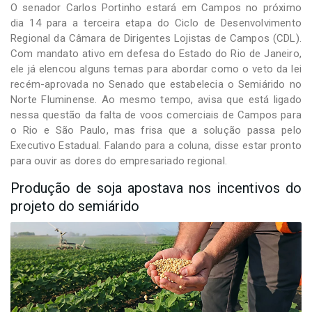
O senador Carlos Portinho estará em Campos no próximo
dia 14 para a terceira etapa do Ciclo de Desenvolvimento
Regional da Câmara de Dirigentes Lojistas de Campos (CDL).
Com mandato ativo em defesa do Estado do Rio de Janeiro,
ele já elencou alguns temas para abordar como o veto da lei
recém-aprovada no Senado que estabelecia o Semiárido no
Norte Fluminense. Ao mesmo tempo, avisa que está ligado
nessa questão da falta de voos comerciais de Campos para
o Rio e São Paulo, mas frisa que a solução passa pelo
Executivo Estadual. Falando para a coluna, disse estar pronto
para ouvir as dores do empresariado regional.
Produção de soja apostava nos incentivos do
projeto do semiárido