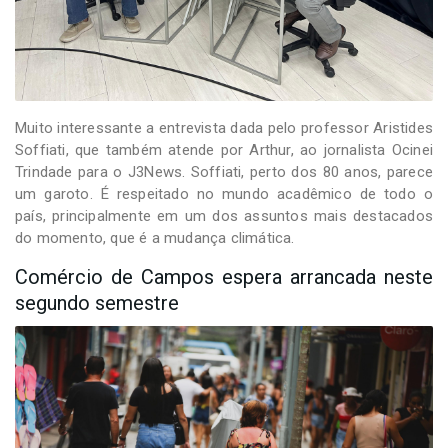
Muito interessante a entrevista dada pelo professor Aristides
Soffiati, que também atende por Arthur, ao jornalista Ocinei
Trindade para o J3News. Soffiati, perto dos 80 anos, parece
um garoto. É respeitado no mundo acadêmico de todo o
país, principalmente em um dos assuntos mais destacados
do momento, que é a mudança climática.
Comércio de Campos espera arrancada neste
segundo semestre