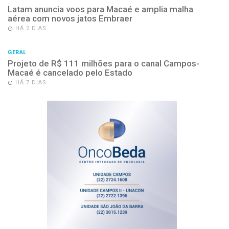
Latam anuncia voos para Macaé e amplia malha
aérea com novos jatos Embraer
HÁ 2 DIAS
GERAL
Projeto de R$ 111 milhões para o canal Campos-
Macaé é cancelado pelo Estado
HÁ 7 DIAS