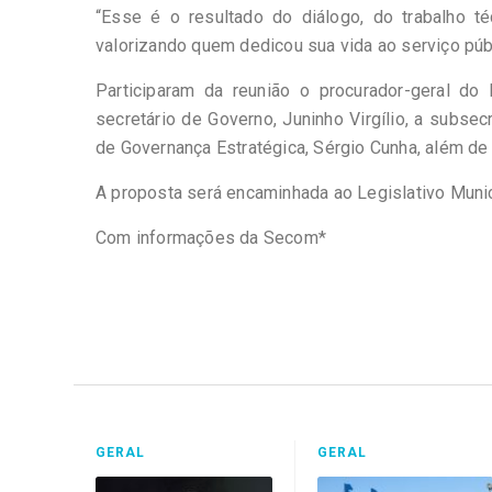
“Esse é o resultado do diálogo, do trabalho t
valorizando quem dedicou sua vida ao serviço púb
Participaram da reunião o procurador-geral do
secretário de Governo, Juninho Virgílio, a subse
de Governança Estratégica, Sérgio Cunha, além de
A proposta será encaminhada ao Legislativo Munic
Com informações da Secom*
GERAL
GERAL