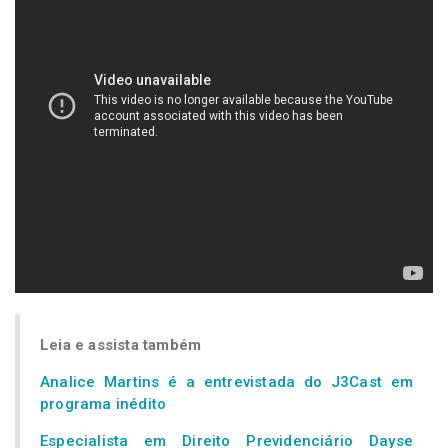
Leia e assista também
Analice Martins é a entrevistada do J3Cast em
programa inédito
Especialista em Direito Previdenciário Dayse