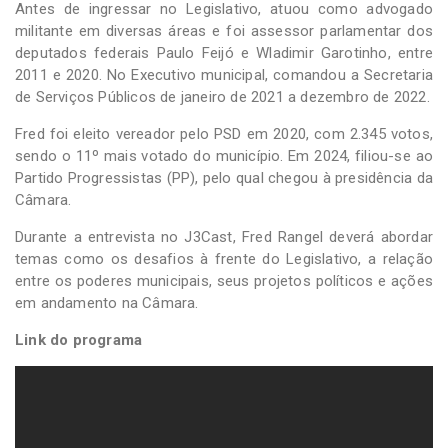
Antes de ingressar no Legislativo, atuou como advogado
militante em diversas áreas e foi assessor parlamentar dos
deputados federais Paulo Feijó e Wladimir Garotinho, entre
2011 e 2020. No Executivo municipal, comandou a Secretaria
de Serviços Públicos de janeiro de 2021 a dezembro de 2022.
Fred foi eleito vereador pelo PSD em 2020, com 2.345 votos,
sendo o 11º mais votado do município. Em 2024, filiou-se ao
Partido Progressistas (PP), pelo qual chegou à presidência da
Câmara.
Durante a entrevista no J3Cast, Fred Rangel deverá abordar
temas como os desafios à frente do Legislativo, a relação
entre os poderes municipais, seus projetos políticos e ações
em andamento na Câmara.
Link do programa