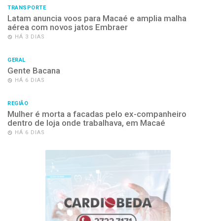
TRANSPORTE
Latam anuncia voos para Macaé e amplia malha
aérea com novos jatos Embraer
HÁ 3 DIAS
GERAL
Gente Bacana
HÁ 6 DIAS
REGIÃO
Mulher é morta a facadas pelo ex-companheiro
dentro de loja onde trabalhava, em Macaé
HÁ 6 DIAS