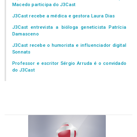
Macedo participa do J3Cast
J3Cast recebe a médica e gestora Laura Dias
J3Cast entrevista a bióloga geneticista Patrícia
Damasceno
J3Cast recebe o humorista e influenciador digital
Sonnats
Professor e escritor Sérgio Arruda é o convidado
do J3Cast