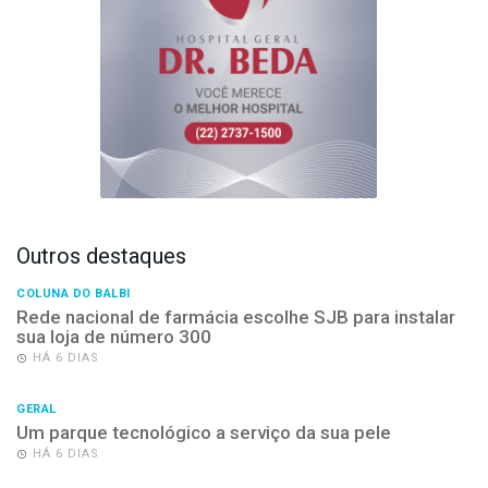
Outros destaques
COLUNA DO BALBI
Rede nacional de farmácia escolhe SJB para instalar
sua loja de número 300
HÁ 6 DIAS
GERAL
Um parque tecnológico a serviço da sua pele
HÁ 6 DIAS