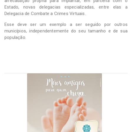
arrecadação própria para implantar, em parceria com o
Estado, novas delegacias especializadas, entre elas a
Delegacia de Combate a Crimes Virtuais.
Esse deve ser um exemplo a ser seguido por outros
municípios, independentemente do seu tamanho e de sua
população.