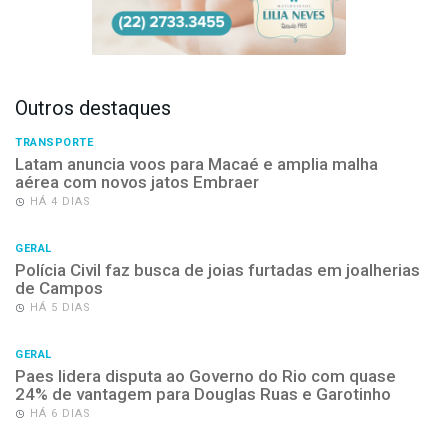
Outros destaques
TRANSPORTE
Latam anuncia voos para Macaé e amplia malha
aérea com novos jatos Embraer
HÁ 4 DIAS
GERAL
Polícia Civil faz busca de joias furtadas em joalherias
de Campos
HÁ 5 DIAS
GERAL
Paes lidera disputa ao Governo do Rio com quase
24% de vantagem para Douglas Ruas e Garotinho
HÁ 6 DIAS