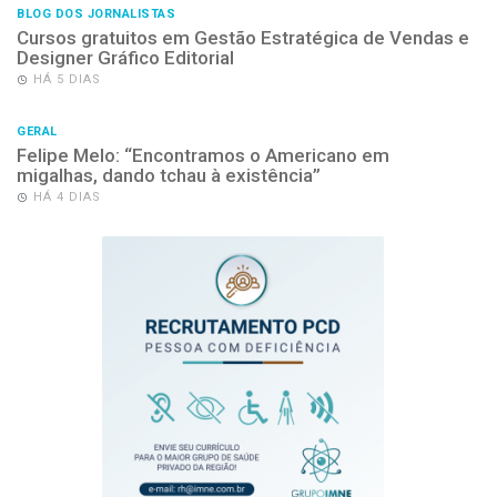
BLOG DOS JORNALISTAS
Cursos gratuitos em Gestão Estratégica de Vendas e
Designer Gráfico Editorial
HÁ 5 DIAS
GERAL
Felipe Melo: “Encontramos o Americano em
migalhas, dando tchau à existência”
HÁ 4 DIAS