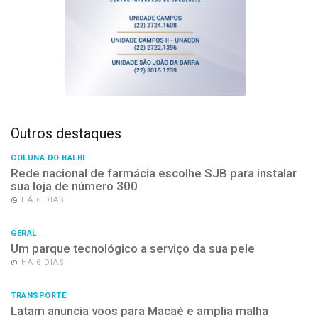
Outros destaques
COLUNA DO BALBI
Rede nacional de farmácia escolhe SJB para instalar
sua loja de número 300
HÁ 6 DIAS
GERAL
Um parque tecnológico a serviço da sua pele
HÁ 6 DIAS
TRANSPORTE
Latam anuncia voos para Macaé e amplia malha