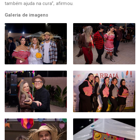
também ajuda na cura”, afirmou.
Galeria de imagens