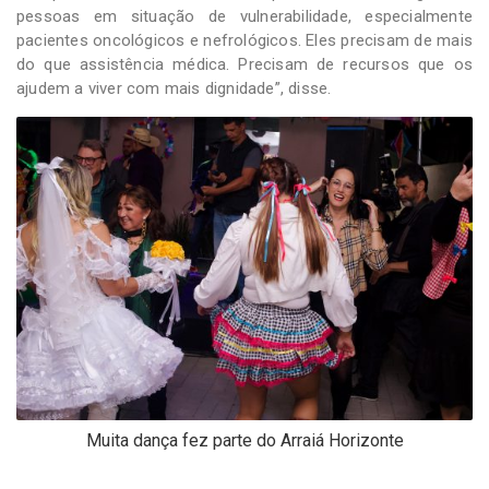
pessoas em situação de vulnerabilidade, especialmente
pacientes oncológicos e nefrológicos. Eles precisam de mais
do que assistência médica. Precisam de recursos que os
ajudem a viver com mais dignidade”, disse.
Muita dança fez parte do Arraiá Horizonte