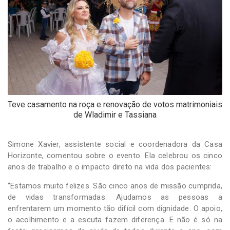
Teve casamento na roça e renovação de votos matrimoniais
de Wladimir e Tassiana
Simone Xavier, assistente social e coordenadora da Casa
Horizonte, comentou sobre o evento. Ela celebrou os cinco
anos de trabalho e o impacto direto na vida dos pacientes:
“Estamos muito felizes. São cinco anos de missão cumprida,
de vidas transformadas. Ajudamos as pessoas a
enfrentarem um momento tão difícil com dignidade. O apoio,
o acolhimento e a escuta fazem diferença. E não é só na