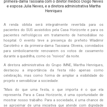
primeira-dama Tassiana com o diretor médico Diogo Neves
e esposa Julia Neves, e a diretora administrativa Martha
Henriques
A renda obtida será integralmente revertida para os
pacientes do SUS assistidos pela Casa Horizonte e para os
pacientes nefrológicos em tratamento de hemodiálise no
hospital. O evento teve a presença do prefeito Wladimir
Garotinho e da primeira-dama Tassiana Oliveira, convidados
para simbolicamente renovarem os votos de casamento
durante a quadrilha, como os “noivos” da noite.
A diretora administrativa do Grupo IMNE, Martha Henriques,
destacou a importância da festa não apenas como
celebração, mas como forma de ampliar a visibilidade do
projeto e sensibilizar a sociedade:
“Mais do que uma festa, o que importa é o que ela
representa. Para a Casa Horizonte, é uma oportunidade de
mostrar nosso trabalho. Para a sociedade, é uma chance de
se aproximar de uma iniciativa que atende com dignidade