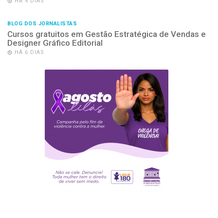
HÁ 4 DIAS
BLOG DOS JORNALISTAS
Cursos gratuitos em Gestão Estratégica de Vendas e
Designer Gráfico Editorial
HÁ 6 DIAS