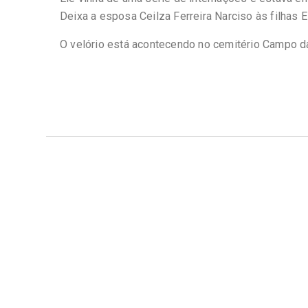
Deixa a esposa Ceilza Ferreira Narciso às filhas E
O velório está acontecendo no cemitério Campo da