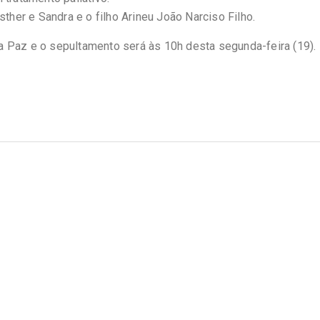
sther e Sandra e o filho Arineu João Narciso Filho.
 Paz e o sepultamento será às 10h desta segunda-feira (19).