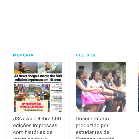
MEMÓRIA
CULTURA
J3News celebra 500
Documentário
edições impressas
produzido por
com histórias de
estudantes de