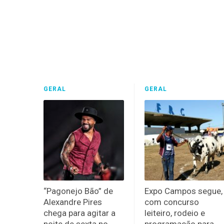
GERAL
GERAL
“Pagonejo Bão” de
Expo Campos segue,
Alexandre Pires
com concurso
chega para agitar a
leiteiro, rodeio e