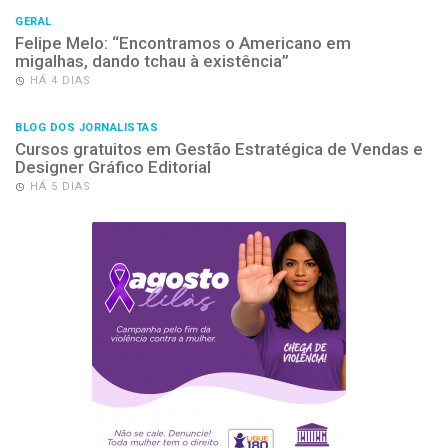
GERAL
Felipe Melo: “Encontramos o Americano em
migalhas, dando tchau à existência”
HÁ 4 DIAS
BLOG DOS JORNALISTAS
Cursos gratuitos em Gestão Estratégica de Vendas e
Designer Gráfico Editorial
HÁ 5 DIAS