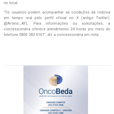
no local.
“Os usuários podem acompanhar as condições da rodovia
em tempo real pelo perfil oficial no X (antigo Twitter):
@Arteris_AFL. Para informações ou solicitações, a
concessionária oferece atendimento 24 horas por meio do
telefone 0800 282 0101”, diz a concessionária em nota.