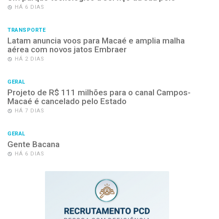
HÁ 6 DIAS
TRANSPORTE
Latam anuncia voos para Macaé e amplia malha
aérea com novos jatos Embraer
HÁ 2 DIAS
GERAL
Projeto de R$ 111 milhões para o canal Campos-
Macaé é cancelado pelo Estado
HÁ 7 DIAS
GERAL
Gente Bacana
HÁ 6 DIAS