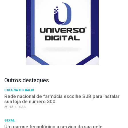
Outros destaques
COLUNA DO BALBI
Rede nacional de farmácia escolhe SJB para instalar
sua loja de número 300
HÁ 6 DIAS
GERAL
Um parque tecnológico a serviço da sua pele