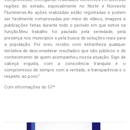
regiões do estado, especialmente no Norte e Noroeste
Fluminense.As ações realizadas estão registradas e podem
ser facilmente comprovadas por meio de vídeos, imagens e
publicações feitas durante todo o período em que estive na
função.Meu trabalho foi pautado pela seriedade, pela
presença nos municípios e pela busca de soluções reais para
a população. Por isso, recebo com estranheza qualquer
tentativa de desconsiderar resultados que são públicos e de
conhecimento de quem acompanhou nossa atuação. Sigo de
cabeça erguida, com a consciência tranquila e o
compromisso de sempre com a verdade, a transparência e o
respeito ao povo.”
Com informações do G1*