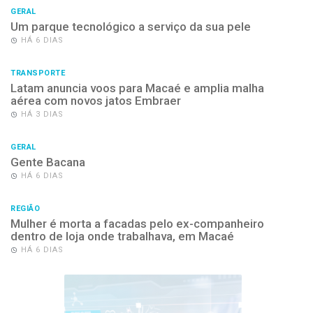
GERAL
Um parque tecnológico a serviço da sua pele
HÁ 6 DIAS
TRANSPORTE
Latam anuncia voos para Macaé e amplia malha
aérea com novos jatos Embraer
HÁ 3 DIAS
GERAL
Gente Bacana
HÁ 6 DIAS
REGIÃO
Mulher é morta a facadas pelo ex-companheiro
dentro de loja onde trabalhava, em Macaé
HÁ 6 DIAS