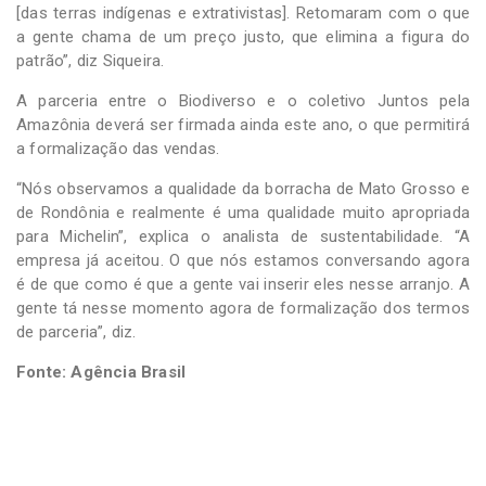
[das terras indígenas e extrativistas]. Retomaram com o que
a gente chama de um preço justo, que elimina a figura do
patrão”, diz Siqueira.
A parceria entre o Biodiverso e o coletivo Juntos pela
Amazônia deverá ser firmada ainda este ano, o que permitirá
a formalização das vendas.
“Nós observamos a qualidade da borracha de Mato Grosso e
de Rondônia e realmente é uma qualidade muito apropriada
para Michelin”, explica o analista de sustentabilidade. “A
empresa já aceitou. O que nós estamos conversando agora
é de que como é que a gente vai inserir eles nesse arranjo. A
gente tá nesse momento agora de formalização dos termos
de parceria”, diz.
Fonte: Agência Brasil