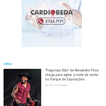
GERAL
“Pagonejo Bão” de Alexandre Pires
chega para agitar a noite de sexta
no Parque de Exposições
HÁ 10 HORAS