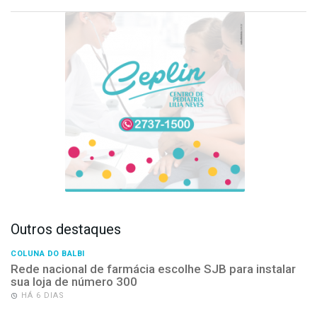
Outros destaques
COLUNA DO BALBI
Rede nacional de farmácia escolhe SJB para instalar
sua loja de número 300
HÁ 6 DIAS