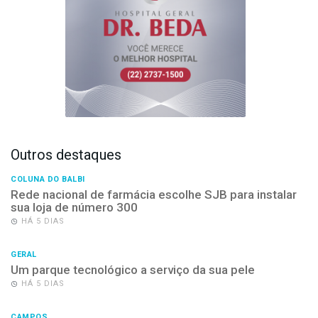
Outros destaques
COLUNA DO BALBI
Rede nacional de farmácia escolhe SJB para instalar
sua loja de número 300
HÁ 5 DIAS
GERAL
Um parque tecnológico a serviço da sua pele
HÁ 5 DIAS
CAMPOS