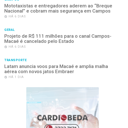
Mototaxistas e entregadores aderem ao “Breque
Nacional” e cobram mais segurança em Campos
HÁ 6 DIAS
GERAL
Projeto de R$ 111 milhões para o canal Campos-
Macaé é cancelado pelo Estado
HÁ 6 DIAS
TRANSPORTE
Latam anuncia voos para Macaé e amplia malha
aérea com novos jatos Embraer
HÁ 1 DIA