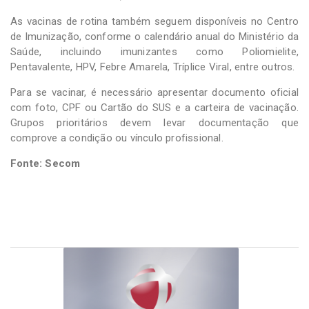
As vacinas de rotina também seguem disponíveis no Centro
de Imunização, conforme o calendário anual do Ministério da
Saúde, incluindo imunizantes como Poliomielite,
Pentavalente, HPV, Febre Amarela, Tríplice Viral, entre outros.
Para se vacinar, é necessário apresentar documento oficial
com foto, CPF ou Cartão do SUS e a carteira de vacinação.
Grupos prioritários devem levar documentação que
comprove a condição ou vínculo profissional.
Fonte: Secom