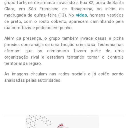
grupo fortemente armado invadindo a Rua 82, praia de Santa
Clara, em São Francisco de Itabapoana, no início da
madrugada de quinta-feira (13). No
vídeo
, homens vestidos
de preto, com o rosto coberto, aparecem caminhando pela
rua com fuzis e pistolas em punho.
Além da presença, o grupo também invade casas e picha
paredes com a sigla de uma facção criminosa. Testemunhas
afirmam que os criminosos fazem parte de uma
organização rival e estariam tentando tomar o controle
territorial da região.
As imagens circulam nas redes sociais e já estão sendo
analisadas pelas autoridades.