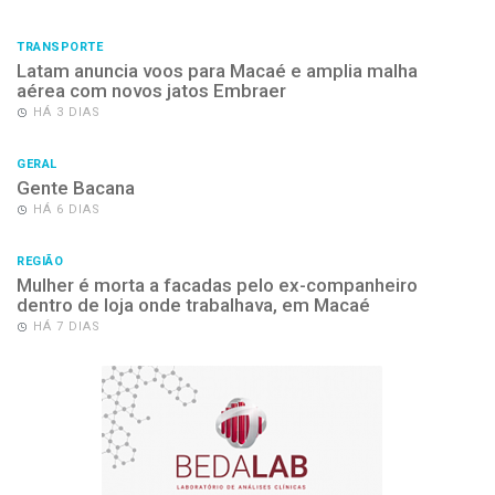
TRANSPORTE
Latam anuncia voos para Macaé e amplia malha
aérea com novos jatos Embraer
HÁ 3 DIAS
GERAL
Gente Bacana
HÁ 6 DIAS
REGIÃO
Mulher é morta a facadas pelo ex-companheiro
dentro de loja onde trabalhava, em Macaé
HÁ 7 DIAS