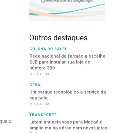
Outros destaques
COLUNA DO BALBI
Rede nacional de farmácia escolhe
SJB para instalar sua loja de
número 300
HÁ 6 DIAS
GERAL
Um parque tecnológico a serviço da
sua pele
HÁ 6 DIAS
TRANSPORTE
oqueio
Latam anuncia voos para Macaé e
amplia malha aérea com novos jatos