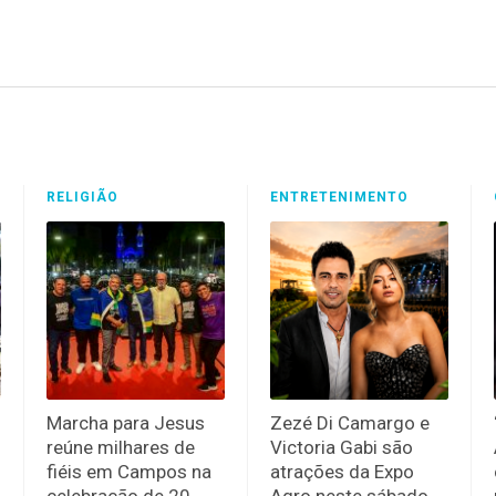
RELIGIÃO
ENTRETENIMENTO
Marcha para Jesus
Zezé Di Camargo e
reúne milhares de
Victoria Gabi são
fiéis em Campos na
atrações da Expo