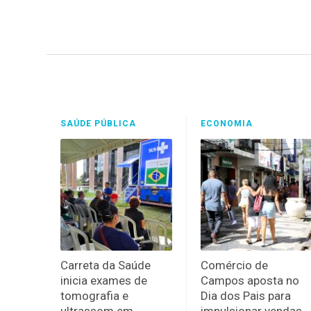
SAÚDE PÚBLICA
ECONOMIA
Carreta da Saúde
Comércio de
inicia exames de
Campos aposta no
tomografia e
Dia dos Pais para