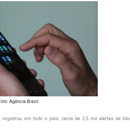
Foto: Agência Brasil
, registrou, em todo o país, cerca de 2,5 mil alertas de bl