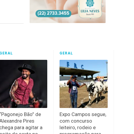
GERAL
GERAL
“Pagonejo Bão” de
Expo Campos segue,
Alexandre Pires
com concurso
chega para agitar a
leiteiro, rodeio e