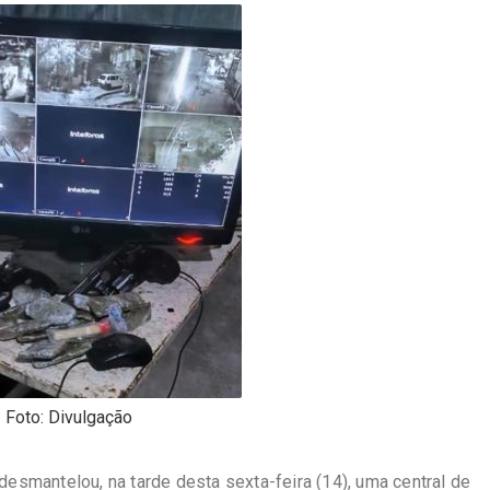
Foto: Divulgação
 desmantelou, na tarde desta sexta-feira (14), uma central de