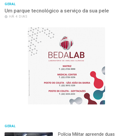
GERAL
Um parque tecnológico a serviço da sua pele
HÁ 4 DIAS
GERAL
Polícia Militar apreende duas