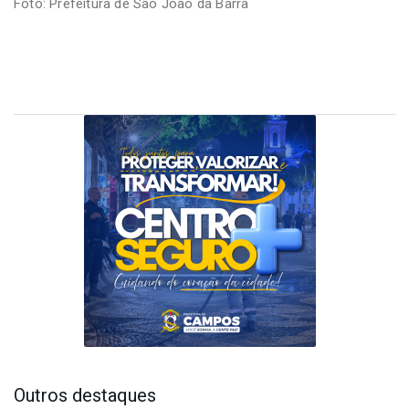
Foto: Prefeitura de São João da Barra
Outros destaques