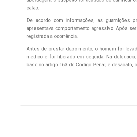
calão.
De acordo com informações, as guarnições pr
apresentava comportamento agressivo. Após ser d
registrada a ocorrência.
Antes de prestar depoimento, o homem foi levad
médico e foi liberado em seguida. Na delegacia,
base no artigo 163 do Código Penal, e desacato,