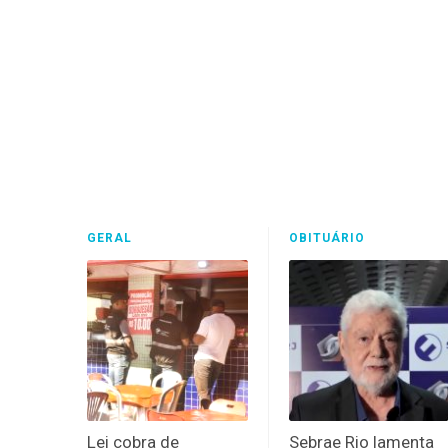
GERAL
OBITUÁRIO
Lei cobra de
Sebrae Rio lamenta