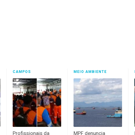
CAMPOS
MEIO AMBIENTE
Profissionais da
MPF denuncia