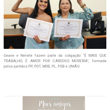
Geane e Neriete fazem parte da coligação “É MAIS QUE
TRABALHO, É AMOR POR CARDOSO MOREIRA”, formada
pelos partidos PP, PDT, MDB, PL, PSB e UNIÃO.