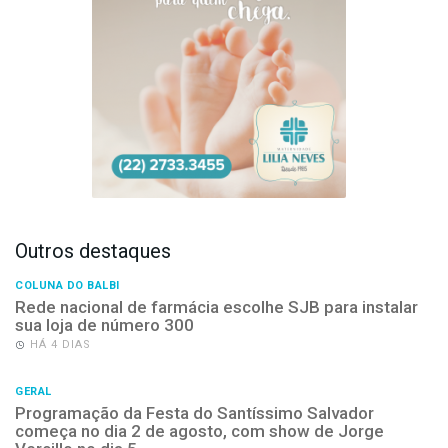
Outros destaques
COLUNA DO BALBI
Rede nacional de farmácia escolhe SJB para instalar
sua loja de número 300
HÁ 4 DIAS
GERAL
Programação da Festa do Santíssimo Salvador
começa no dia 2 de agosto, com show de Jorge