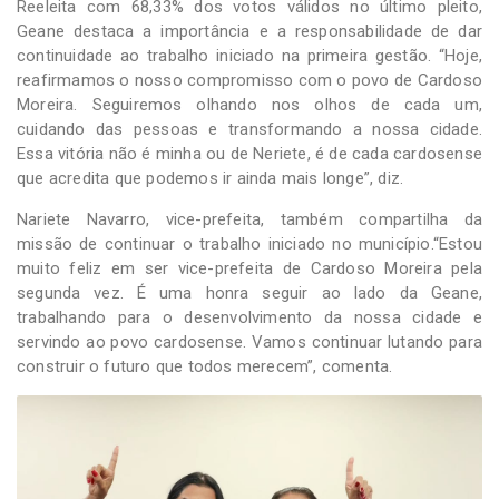
Reeleita com 68,33% dos votos válidos no último pleito,
Geane destaca a importância e a responsabilidade de dar
continuidade ao trabalho iniciado na primeira gestão. “Hoje,
reafirmamos o nosso compromisso com o povo de Cardoso
Moreira. Seguiremos olhando nos olhos de cada um,
cuidando das pessoas e transformando a nossa cidade.
Essa vitória não é minha ou de Neriete, é de cada cardosense
que acredita que podemos ir ainda mais longe”, diz.
Nariete Navarro, vice-prefeita, também compartilha da
missão de continuar o trabalho iniciado no município.“Estou
muito feliz em ser vice-prefeita de Cardoso Moreira pela
segunda vez. É uma honra seguir ao lado da Geane,
trabalhando para o desenvolvimento da nossa cidade e
servindo ao povo cardosense. Vamos continuar lutando para
construir o futuro que todos merecem”, comenta.