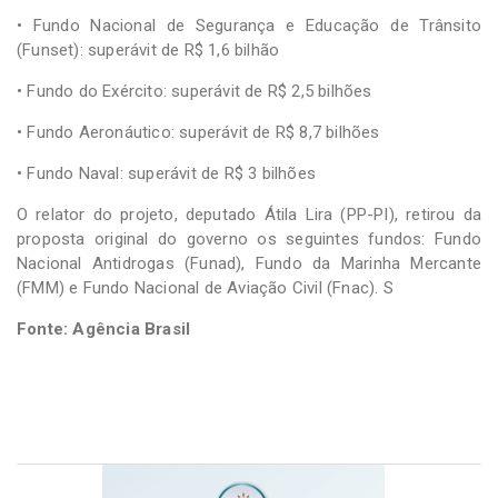
• Fundo Nacional de Segurança e Educação de Trânsito
(Funset): superávit de R$ 1,6 bilhão
• Fundo do Exército: superávit de R$ 2,5 bilhões
• Fundo Aeronáutico: superávit de R$ 8,7 bilhões
• Fundo Naval: superávit de R$ 3 bilhões
O relator do projeto, deputado Átila Lira (PP-PI), retirou da
proposta original do governo os seguintes fundos: Fundo
Nacional Antidrogas (Funad), Fundo da Marinha Mercante
(FMM) e Fundo Nacional de Aviação Civil (Fnac). S
Fonte: Agência Brasil