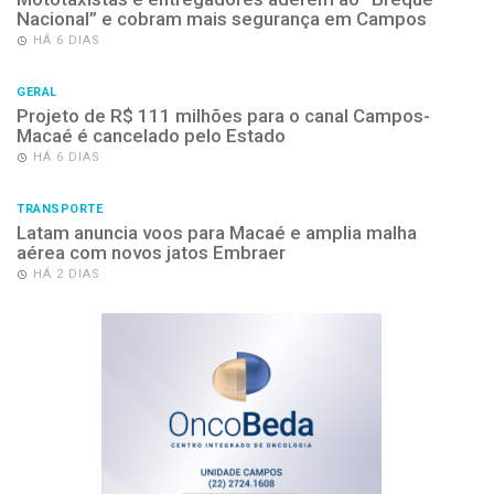
Nacional” e cobram mais segurança em Campos
HÁ 6 DIAS
GERAL
Projeto de R$ 111 milhões para o canal Campos-
Macaé é cancelado pelo Estado
HÁ 6 DIAS
TRANSPORTE
Latam anuncia voos para Macaé e amplia malha
aérea com novos jatos Embraer
HÁ 2 DIAS