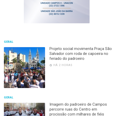
GERAL
Projeto social movimenta Praça São
Salvador com roda de capoeira no
feriado do padroeiro
HÁ 2 HORAS
GERAL
Imagem do padroeiro de Campos
percorre ruas do Centro em
procissão com milhares de fiéis