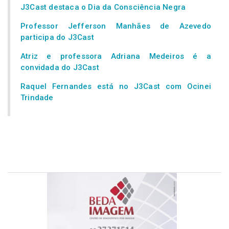
J3Cast destaca o Dia da Consciência Negra
Professor Jefferson Manhães de Azevedo
participa do J3Cast
Atriz e professora Adriana Medeiros é a
convidada do J3Cast
Raquel Fernandes está no J3Cast com Ocinei
Trindade