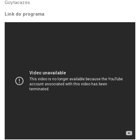
Goytacazes.
Link do programa