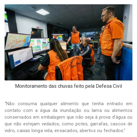
Monitoramento das chuvas feito pela Defesa Civil
“Não consuma qualquer alimento que tenha entrado em
contato com a água da inundação ou lama ou alimentos
conservados em embalagem que não seja à prova d’água ou
que não estejam vedados, como potes, garrafas, cascos de
vidro, caixas longa vida, ensacados, abertos ou fechados.”