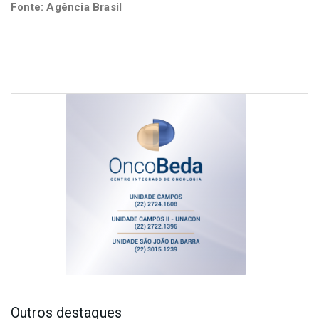
Fonte: Agência Brasil
Outros destaques