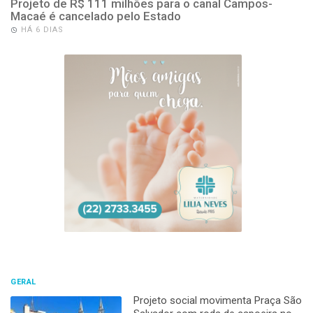
Projeto de R$ 111 milhões para o canal Campos-
Macaé é cancelado pelo Estado
HÁ 6 DIAS
GERAL
Projeto social movimenta Praça São