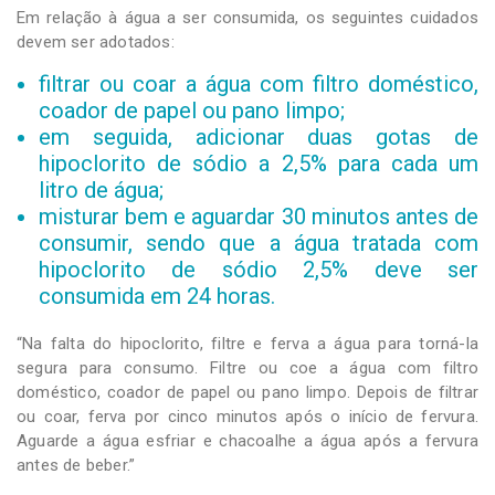
Em relação à água a ser consumida, os seguintes cuidados
devem ser adotados:
filtrar ou coar a água com filtro doméstico,
coador de papel ou pano limpo;
em seguida, adicionar duas gotas de
hipoclorito de sódio a 2,5% para cada um
litro de água;
misturar bem e aguardar 30 minutos antes de
consumir, sendo que a água tratada com
hipoclorito de sódio 2,5% deve ser
consumida em 24 horas.
“Na falta do hipoclorito, filtre e ferva a água para torná-la
segura para consumo. Filtre ou coe a água com filtro
doméstico, coador de papel ou pano limpo. Depois de filtrar
ou coar, ferva por cinco minutos após o início de fervura.
Aguarde a água esfriar e chacoalhe a água após a fervura
antes de beber.”