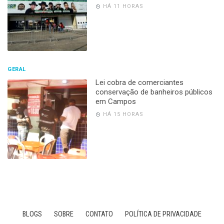
HÁ 11 HORAS
GERAL
Lei cobra de comerciantes
conservação de banheiros públicos
em Campos
HÁ 15 HORAS
BLOGS
SOBRE
CONTATO
POLÍTICA DE PRIVACIDADE