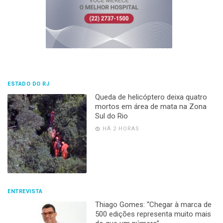
ESTADO DO RJ
Queda de helicóptero deixa quatro
mortos em área de mata na Zona
Sul do Rio
HÁ 2 HORAS
ENTREVISTA
Thiago Gomes: “Chegar à marca de
500 edições representa muito mais