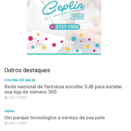
Outros destaques
COLUNA DO BALBI
Rede nacional de farmácia escolhe SJB para instalar
sua loja de número 300
HÁ 7 DIAS
GERAL
Um parque tecnológico a serviço da sua pele
HÁ 7 DIAS