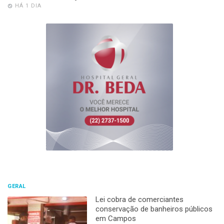
HÁ 1 DIA
GERAL
Lei cobra de comerciantes
conservação de banheiros públicos
em Campos