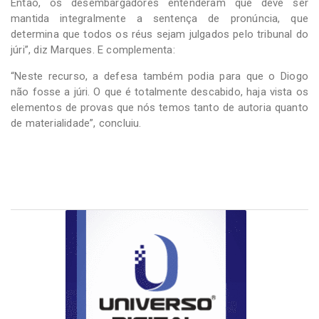
Então, os desembargadores entenderam que deve ser
mantida integralmente a sentença de pronúncia, que
determina que todos os réus sejam julgados pelo tribunal do
júri”, diz Marques. E complementa:
“Neste recurso, a defesa também podia para que o Diogo
não fosse a júri. O que é totalmente descabido, haja vista os
elementos de provas que nós temos tanto de autoria quanto
de materialidade”, concluiu.