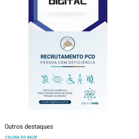
Outros destaques
COLUNA DO BALBI