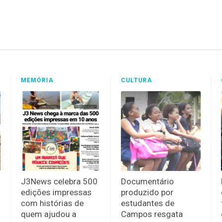
MEMÓRIA
CULTURA
J3News celebra 500
Documentário
edições impressas
produzido por
com histórias de
estudantes de
quem ajudou a
Campos resgata