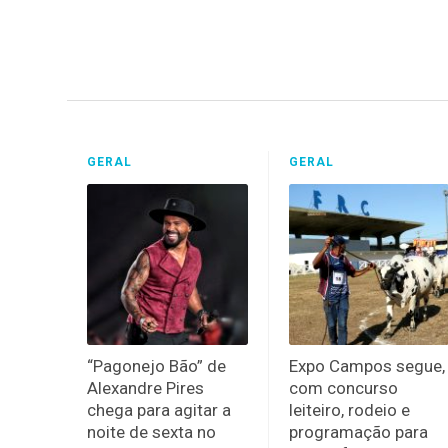
GERAL
GERAL
“Pagonejo Bão” de
Expo Campos segue,
Alexandre Pires
com concurso
chega para agitar a
leiteiro, rodeio e
noite de sexta no
programação para