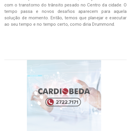
com o transtorno do trânsito pesado no Centro da cidade. O
tempo passa e novos desafios aparecem para aquela
solução de momento. Então, temos que planejar e executar
ao seu tempo e no tempo certo, como diria Drummond.