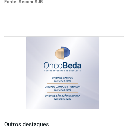
Fonte: Secom SJB
Outros destaques