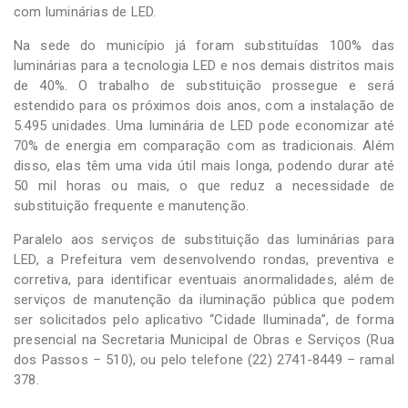
com luminárias de LED.
Na sede do município já foram substituídas 100% das
luminárias para a tecnologia LED e nos demais distritos mais
de 40%. O trabalho de substituição prossegue e será
estendido para os próximos dois anos, com a instalação de
5.495 unidades. Uma luminária de LED pode economizar até
70% de energia em comparação com as tradicionais. Além
disso, elas têm uma vida útil mais longa, podendo durar até
50 mil horas ou mais, o que reduz a necessidade de
substituição frequente e manutenção.
Paralelo aos serviços de substituição das luminárias para
LED, a Prefeitura vem desenvolvendo rondas, preventiva e
corretiva, para identificar eventuais anormalidades, além de
serviços de manutenção da iluminação pública que podem
ser solicitados pelo aplicativo “Cidade Iluminada”, de forma
presencial na Secretaria Municipal de Obras e Serviços (Rua
dos Passos – 510), ou pelo telefone (22) 2741-8449 – ramal
378.