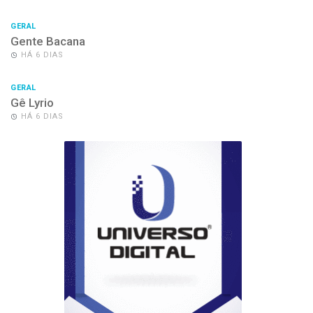
GERAL
Gente Bacana
HÁ 6 DIAS
GERAL
Gê Lyrio
HÁ 6 DIAS