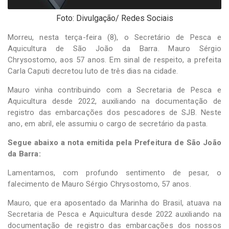
Foto: Divulgação/ Redes Sociais
Morreu, nesta terça-feira (8), o Secretário de Pesca e
Aquicultura de São João da Barra. Mauro Sérgio
Chrysostomo, aos 57 anos. Em sinal de respeito, a prefeita
Carla Caputi decretou luto de três dias na cidade.
Mauro vinha contribuindo com a Secretaria de Pesca e
Aquicultura desde 2022, auxiliando na documentação de
registro das embarcações dos pescadores de SJB. Neste
ano, em abril, ele assumiu o cargo de secretário da pasta.
Segue abaixo a nota emitida pela Prefeitura de São João
da Barra:
Lamentamos, com profundo sentimento de pesar, o
falecimento de Mauro Sérgio Chrysostomo, 57 anos.
Mauro, que era aposentado da Marinha do Brasil, atuava na
Secretaria de Pesca e Aquicultura desde 2022 auxiliando na
documentação de registro das embarcações dos nossos