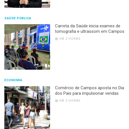
SAÚDE PÚBLICA
Carreta da Saúde inicia exames de
tomografia e ultrassom em Campos
HÁ 2 HORAS
ECONOMIA
Comércio de Campos aposta no Dia
dos Pais para impulsionar vendas
HÁ 2 HORAS