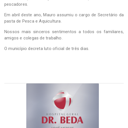
pescadores.
Em abril deste ano, Mauro assumiu o cargo de Secretário da
pasta de Pesca e Aquicultura.
Nossos mais sinceros sentimentos a todos os familiares,
amigos e colegas de trabalho.
O município decreta luto oficial de três dias.