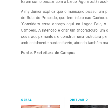
terem como passar com o barco. Agora está resol
Almy Júnior explica que o município possui um 
de Rota do Pescado, que tem início nas Cachoeir
“Considero esse espaço aqui, na Lagoa Feia, o
Campelo. A intenção é criar um ancoradouro, um 
seus equipamentos e construir uma estrutura pa
ambientalmente sustentáveis, abrindo também mai
Fonte: Prefeitura de Campos
GERAL
OBITUÁRIO