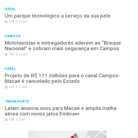
GERAL
Um parque tecnológico a serviço da sua pele
HÁ 5 DIAS
CAMPOS
Mototaxistas e entregadores aderem ao “Breque
Nacional” e cobram mais segurança em Campos
HÁ 6 DIAS
GERAL
Projeto de R$ 111 milhões para o canal Campos-
Macaé é cancelado pelo Estado
HÁ 6 DIAS
TRANSPORTE
Latam anuncia voos para Macaé e amplia malha
aérea com novos jatos Embraer
HÁ 1 DIA