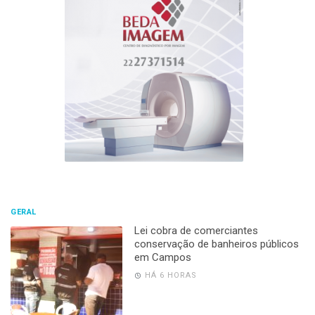
GERAL
Lei cobra de comerciantes
conservação de banheiros públicos
em Campos
HÁ 6 HORAS