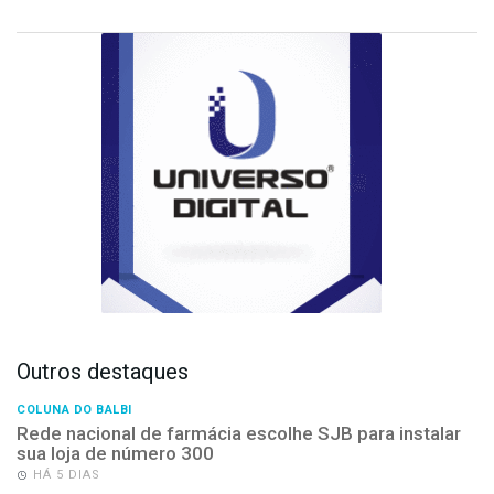
Outros destaques
COLUNA DO BALBI
Rede nacional de farmácia escolhe SJB para instalar
sua loja de número 300
HÁ 5 DIAS