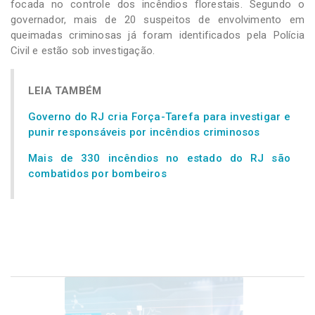
focada no controle dos incêndios florestais. Segundo o
governador, mais de 20 suspeitos de envolvimento em
queimadas criminosas já foram identificados pela Polícia
Civil e estão sob investigação.
LEIA TAMBÉM
Governo do RJ cria Força-Tarefa para investigar e
punir responsáveis por incêndios criminosos
Mais de 330 incêndios no estado do RJ são
combatidos por bombeiros