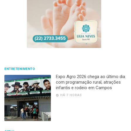
ENTRETENIMENTO
Expo Agro 2026 chega ao último dia
com programação rural, atrações
infantis e rodeio em Campos
HÁ 7 HORAS