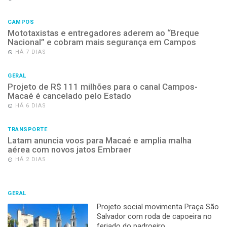
CAMPOS
Mototaxistas e entregadores aderem ao “Breque
Nacional” e cobram mais segurança em Campos
HÁ 7 DIAS
GERAL
Projeto de R$ 111 milhões para o canal Campos-
Macaé é cancelado pelo Estado
HÁ 6 DIAS
TRANSPORTE
Latam anuncia voos para Macaé e amplia malha
aérea com novos jatos Embraer
HÁ 2 DIAS
GERAL
Projeto social movimenta Praça São
Salvador com roda de capoeira no
feriado do padroeiro