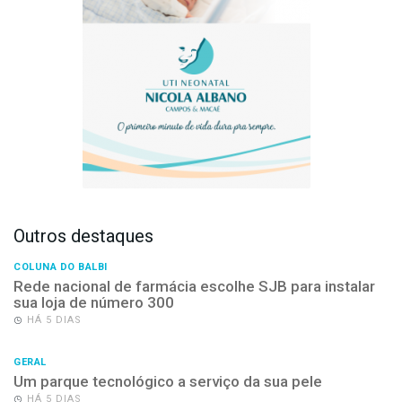
Outros destaques
COLUNA DO BALBI
Rede nacional de farmácia escolhe SJB para instalar
sua loja de número 300
HÁ 5 DIAS
GERAL
Um parque tecnológico a serviço da sua pele
HÁ 5 DIAS