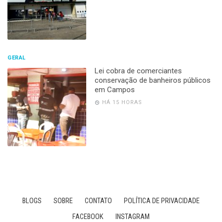
GERAL
Lei cobra de comerciantes
conservação de banheiros públicos
em Campos
HÁ 15 HORAS
BLOGS
SOBRE
CONTATO
POLÍTICA DE PRIVACIDADE
FACEBOOK
INSTAGRAM