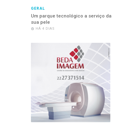
GERAL
Um parque tecnológico a serviço da
sua pele
HÁ 4 DIAS