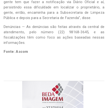
gente tem que fazer a notificação via Diário Oficial e aí,
persistindo essa dificuldade em localizar o proprietário, a
gente, então, encaminha para a Subsecretaria de Limpeza
Pública e depois para a Secretaria de Fazenda”, disse.
Denúncias — As denúncias são feitas através da central de
atendimento, pelo número (22) 98168-3645, e as
fiscalizações têm como foco as ações baseadas nessas
informações.
Fonte: Ascom