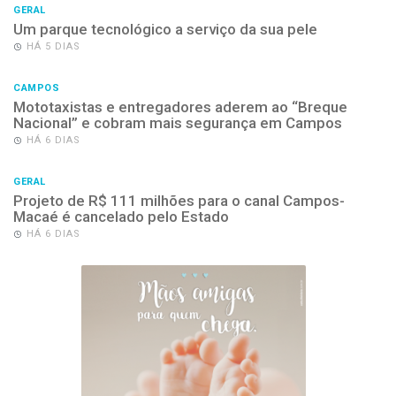
GERAL
Um parque tecnológico a serviço da sua pele
HÁ 5 DIAS
CAMPOS
Mototaxistas e entregadores aderem ao “Breque
Nacional” e cobram mais segurança em Campos
HÁ 6 DIAS
GERAL
Projeto de R$ 111 milhões para o canal Campos-
Macaé é cancelado pelo Estado
HÁ 6 DIAS