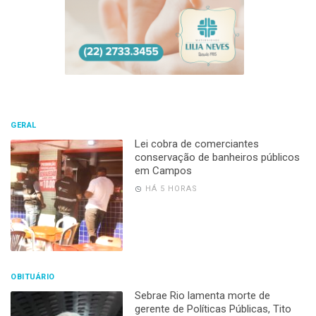
GERAL
Lei cobra de comerciantes
conservação de banheiros públicos
em Campos
HÁ 5 HORAS
OBITUÁRIO
Sebrae Rio lamenta morte de
gerente de Políticas Públicas, Tito