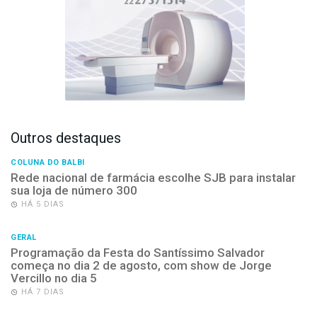
Outros destaques
COLUNA DO BALBI
Rede nacional de farmácia escolhe SJB para instalar
sua loja de número 300
HÁ 5 DIAS
GERAL
Programação da Festa do Santíssimo Salvador
começa no dia 2 de agosto, com show de Jorge
Vercillo no dia 5
HÁ 7 DIAS