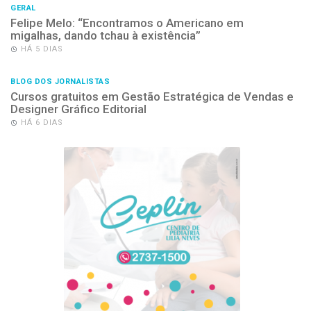
GERAL
Felipe Melo: “Encontramos o Americano em
migalhas, dando tchau à existência”
HÁ 5 DIAS
BLOG DOS JORNALISTAS
Cursos gratuitos em Gestão Estratégica de Vendas e
Designer Gráfico Editorial
HÁ 6 DIAS